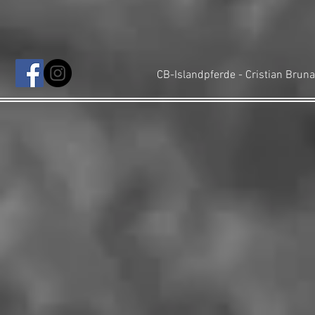
CB-Islandpferde - Cristian Bru