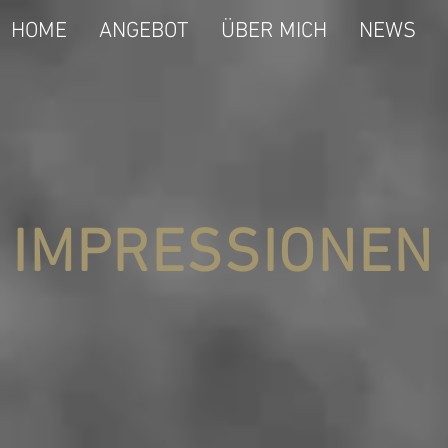
HOME
ANGEBOT
ÜBER MICH
NEWS
IMPRESSIONEN