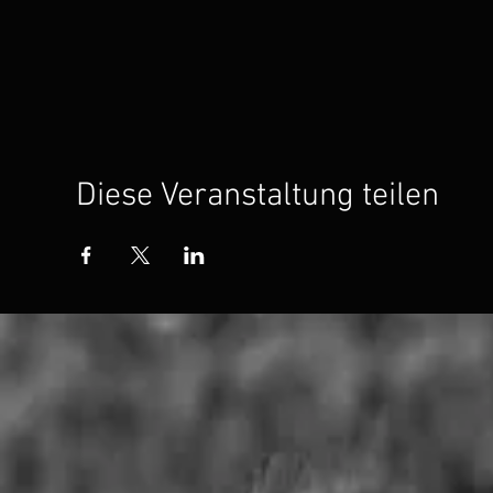
Diese Veranstaltung teilen