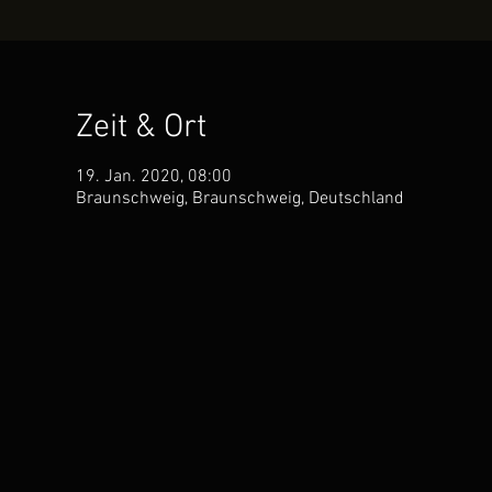
Zeit & Ort
19. Jan. 2020, 08:00
Braunschweig, Braunschweig, Deutschland